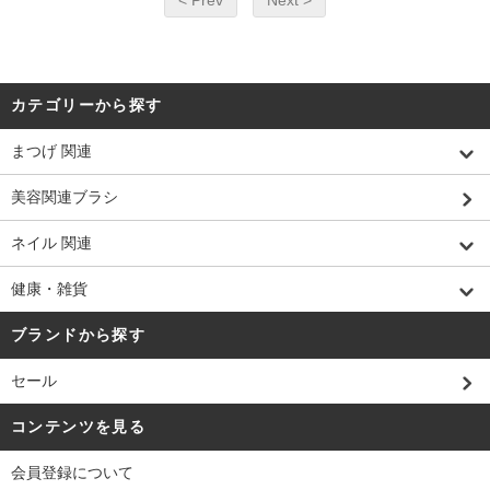
カテゴリーから探す
まつげ 関連
美容関連ブラシ
ネイル 関連
健康・雑貨
ブランドから探す
セール
コンテンツを見る
会員登録について