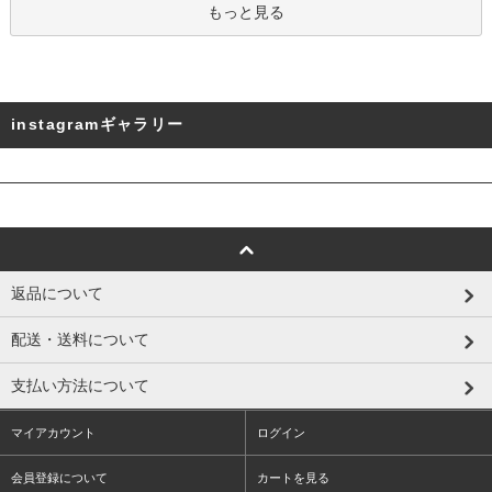
もっと見る
instagramギャラリー
返品について
配送・送料について
支払い方法について
マイアカウント
ログイン
会員登録について
カートを見る