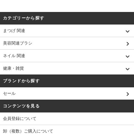
カテゴリーから探す
まつげ 関連
美容関連ブラシ
ネイル 関連
健康・雑貨
ブランドから探す
セール
コンテンツを見る
会員登録について
卸（複数）ご購入について