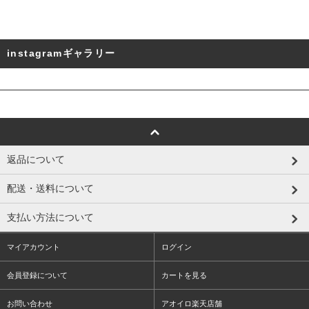
instagramギャラリー
返品について
配送・送料について
支払い方法について
マイアカウント
ログイン
会員登録について
カートを見る
お問い合わせ
アオイロ楽天店舗