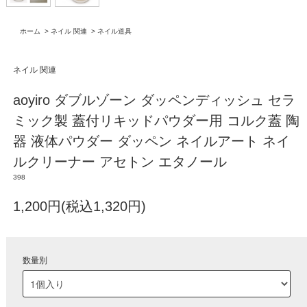
ホーム
>
ネイル 関連
>
ネイル道具
ネイル 関連
aoyiro ダブルゾーン ダッペンディッシュ セラ
ミック製 蓋付リキッドパウダー用 コルク蓋 陶
器 液体パウダー ダッペン ネイルアート ネイ
ルクリーナー アセトン エタノール
398
1,200円(税込1,320円)
数量別