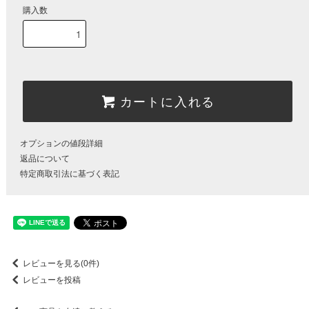
購入数
カートに入れる
オプションの値段詳細
返品について
特定商取引法に基づく表記
レビューを見る(0件)
レビューを投稿