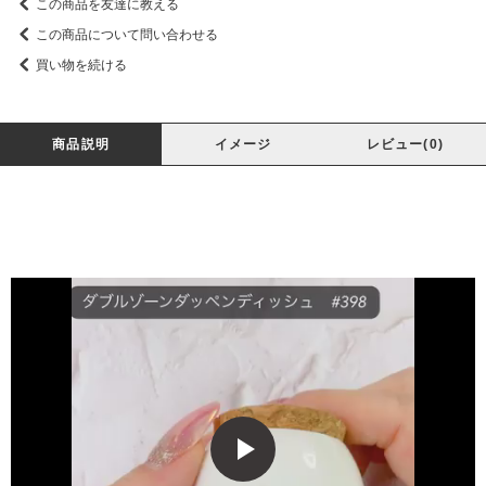
この商品を友達に教える
この商品について問い合わせる
買い物を続ける
商品説明
イメージ
レビュー(0)