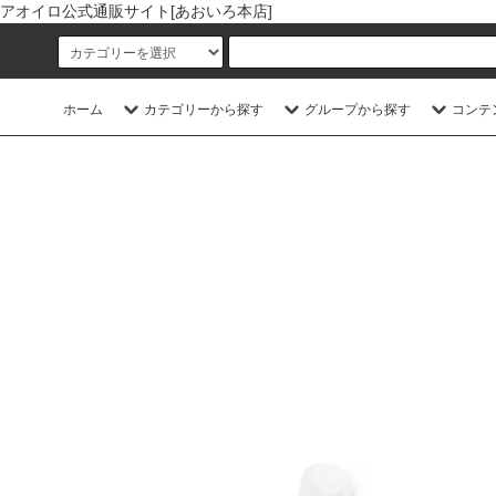
アオイロ公式通販サイト[あおいろ本店]
ホーム
カテゴリーから探す
グループから探す
コンテ