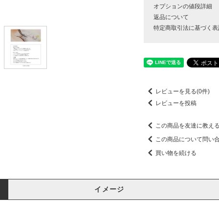
オプションの値段詳細
返品について
特定商取引法に基づく表
レビューを見る(0件)
レビューを投稿
この商品を友達に教え
この商品について問い
買い物を続ける
イメージ