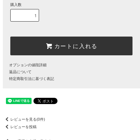
購入数
カートに入れる
オプションの値段詳細
返品について
特定商取引法に基づく表記
レビューを見る(0件)
レビューを投稿