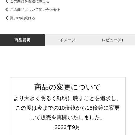
この商品を友達に教える
この商品について問い合わせる
買い物を続ける
商品説明
イメージ
レビュー(0)
商品の変更について
より大きく明るく鮮明に映すことを追求し、
この度は今までの10倍鏡から15倍鏡に変更
して販売を再開いたしました。
2023年9月