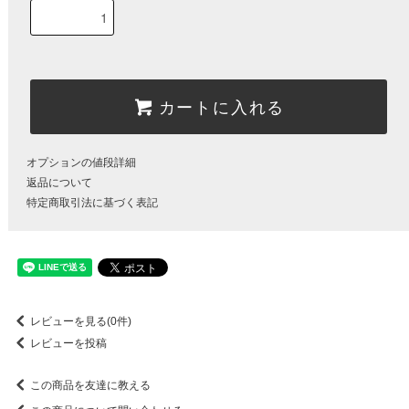
カートに入れる
オプションの値段詳細
返品について
特定商取引法に基づく表記
レビューを見る(0件)
レビューを投稿
この商品を友達に教える