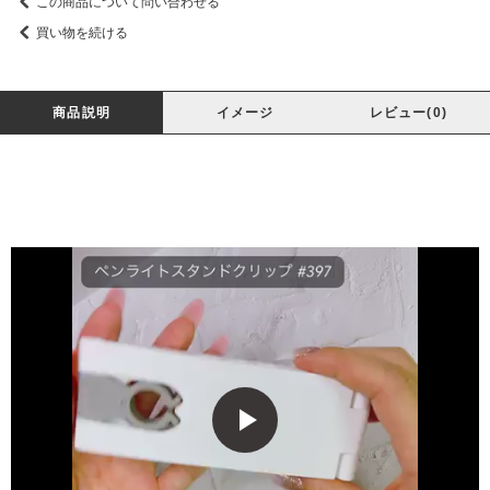
この商品について問い合わせる
買い物を続ける
商品説明
イメージ
レビュー(0)