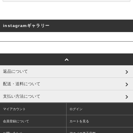
instagramギャラリー
返品について
配送・送料について
支払い方法について
マイアカウント
ログイン
会員登録について
カートを見る