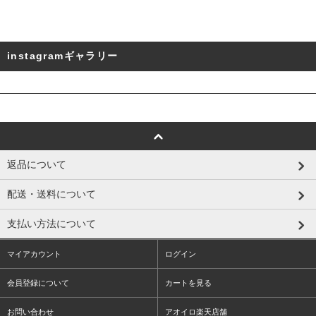
instagramギャラリー
返品について
配送・送料について
支払い方法について
マイアカウント
ログイン
会員登録について
カートを見る
お問い合わせ
アオイロ楽天店舗