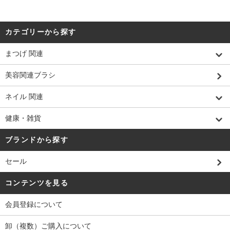
カテゴリーから探す
まつげ 関連
美容関連ブラシ
ネイル 関連
健康・雑貨
ブランドから探す
セール
コンテンツを見る
会員登録について
卸（複数）ご購入について