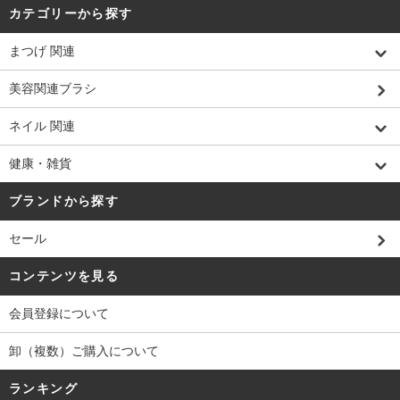
カテゴリーから探す
まつげ 関連
美容関連ブラシ
ネイル 関連
健康・雑貨
ブランドから探す
セール
コンテンツを見る
会員登録について
卸（複数）ご購入について
ランキング