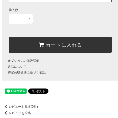
購入数
カートに入れる
オプションの値段詳細
返品について
特定商取引法に基づく表記
レビューを見る(0件)
レビューを投稿