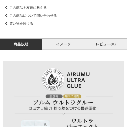
この商品を友達に教える
この商品について問い合わせる
買い物を続ける
商品説明
イメージ
レビュー(0)