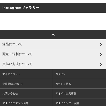
instagramギャラリー
返品について
配送・送料について
支払い方法について
マイアカウント
ログイン
会員登録について
カートを見る
お問い合わせ
アオイロ楽天店舗
アオイロアマゾン店舗
アオイロヤフー店舗